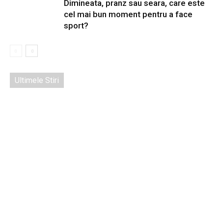
Dimineata, pranz sau seara, care este
cel mai bun moment pentru a face
sport?
Ultimele Stiri