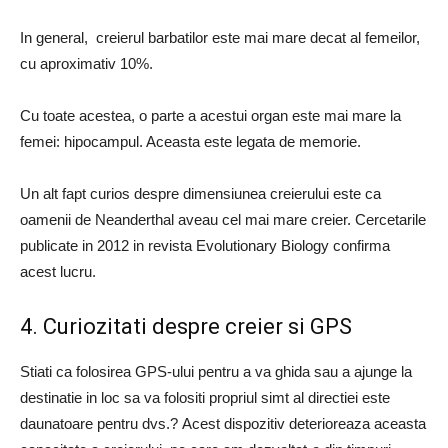
In general, creierul barbatilor este mai mare decat al femeilor,
cu aproximativ 10%.
Cu toate acestea, o parte a acestui organ este mai mare la
femei: hipocampul. Aceasta este legata de memorie.
Un alt fapt curios despre dimensiunea creierului este ca
oamenii de Neanderthal aveau cel mai mare creier. Cercetarile
publicate in 2012 in revista Evolutionary Biology confirma
acest lucru.
4. Curiozitati despre creier si GPS
Stiati ca folosirea GPS-ului pentru a va ghida sau a ajunge la
destinatie in loc sa va folositi propriul simt al directiei este
daunatoare pentru dvs.? Acest dispozitiv deterioreaza aceasta