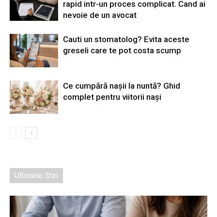
rapid intr-un proces complicat. Cand ai
nevoie de un avocat
Cauti un stomatolog? Evita aceste
greseli care te pot costa scump
Ce cumpără nașii la nuntă? Ghid
complet pentru viitorii nași
Ultimele Stiri