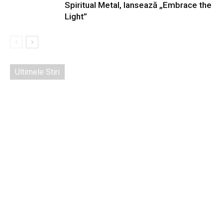
Spiritual Metal, lansează „Embrace the
Light”
Ultimele Stiri