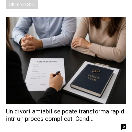
Ultimele Stiri
Un divort amiabil se poate transforma rapid
intr-un proces complicat. Cand...
0